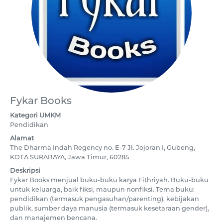
Fykar Books
Kategori UMKM
Pendidikan
Alamat
The Dharma Indah Regency no. E-7 Jl. Jojoran I, Gubeng,
KOTA SURABAYA, Jawa Timur, 60285
Deskripsi
Fykar Books menjual buku-buku karya Fithriyah. Buku-buku
untuk keluarga, baik fiksi, maupun nonfiksi. Tema buku:
pendidikan (termasuk pengasuhan/parenting), kebijakan
publik, sumber daya manusia (termasuk kesetaraan gender),
dan manajemen bencana.