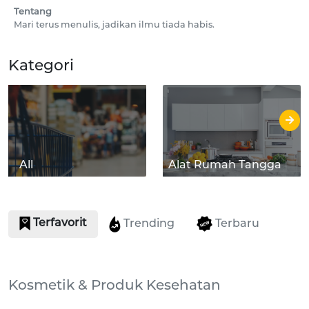
Tentang
Mari terus menulis, jadikan ilmu tiada habis.
Kategori
All
Alat Rumah Tangga
Terfavorit
Terbaru
Trending
Kosmetik & Produk Kesehatan