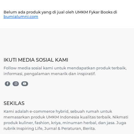
Belum ada produk yang di jual oleh UMKM Fykar Books di
bumialumni.com
IKUTI MEDIA SOSIAL KAMI
Follow media sosial kami untuk mendapatkan produk terbaik,
informasi, pengalaman menarik dan inspiratif.
SEKILAS
Kami adalah e-commerce hybrid, sebuah rumah untuk
memasarkan produk UMKM Indonesia kualitas terbaik. Nikmati
produk kuliner, fashion, kriya, minuman herbal, dan jasa. Juga
rubrik Inspiring Life, Jurnal & Peraturan, Berita.