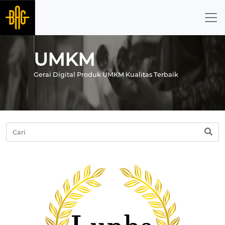
UMKM
Gerai Digital Produk UMKM Kualitas Terbaik