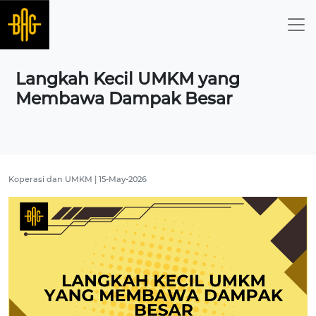
Langkah Kecil UMKM yang
Membawa Dampak Besar
Koperasi dan UMKM | 15-May-2026