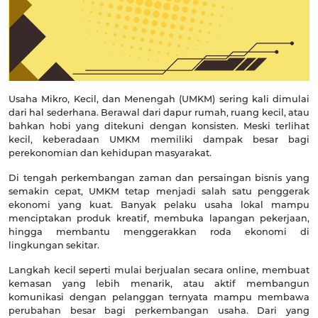
Usaha Mikro, Kecil, dan Menengah (UMKM) sering kali dimulai
dari hal sederhana. Berawal dari dapur rumah, ruang kecil, atau
bahkan hobi yang ditekuni dengan konsisten. Meski terlihat
kecil, keberadaan UMKM memiliki dampak besar bagi
perekonomian dan kehidupan masyarakat.
Di tengah perkembangan zaman dan persaingan bisnis yang
semakin cepat, UMKM tetap menjadi salah satu penggerak
ekonomi yang kuat. Banyak pelaku usaha lokal mampu
menciptakan produk kreatif, membuka lapangan pekerjaan,
hingga membantu menggerakkan roda ekonomi di
lingkungan sekitar.
Langkah kecil seperti mulai berjualan secara online, membuat
kemasan yang lebih menarik, atau aktif membangun
komunikasi dengan pelanggan ternyata mampu membawa
perubahan besar bagi perkembangan usaha. Dari yang