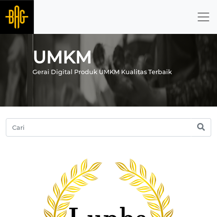
UMKM
Gerai Digital Produk UMKM Kualitas Terbaik