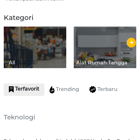
Kategori
All
Alat Rumah Tangga
Terfavorit
Terbaru
Trending
Teknologi